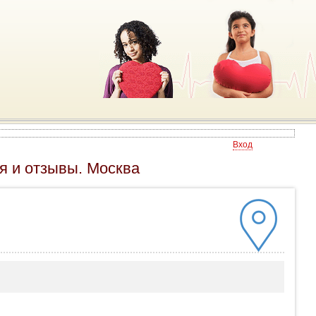
Вход
 и отзывы. Москва