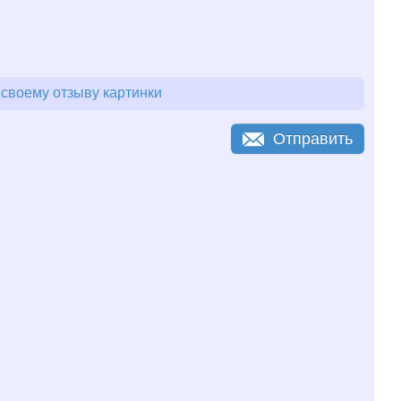
своему отзыву картинки
Отправить