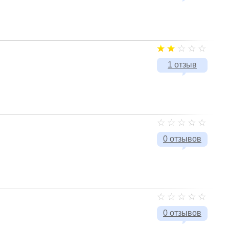
1 отзыв
0 отзывов
0 отзывов