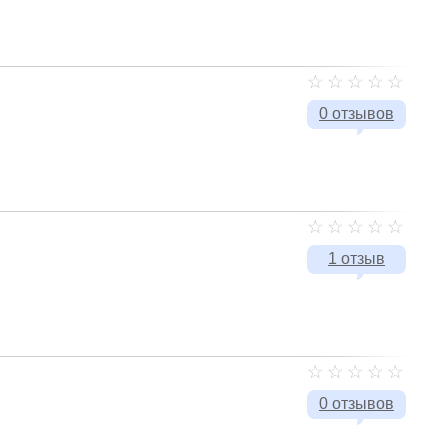
0 отзывов
1 отзыв
0 отзывов